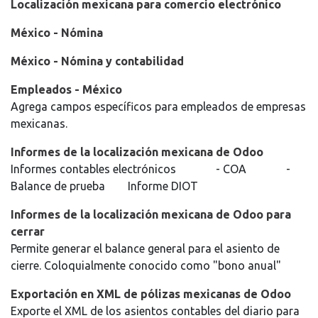
Localización mexicana para comercio electrónico
México - Nómina
México - Nómina y contabilidad
Empleados - México
Agrega campos específicos para empleados de empresas
mexicanas.
Informes de la localización mexicana de Odoo
Informes contables electrónicos - COA -
Balance de prueba Informe DIOT
Informes de la localización mexicana de Odoo para
cerrar
Permite generar el balance general para el asiento de
cierre. Coloquialmente conocido como "bono anual"
Exportación en XML de pólizas mexicanas de Odoo
Exporte el XML de los asientos contables del diario para