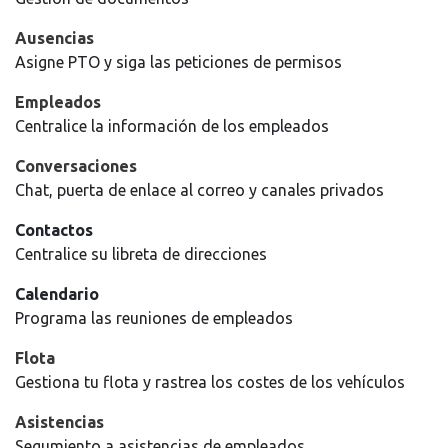
Ausencias
Asigne PTO y siga las peticiones de permisos
Empleados
Centralice la información de los empleados
Conversaciones
Chat, puerta de enlace al correo y canales privados
Contactos
Centralice su libreta de direcciones
Calendario
Programa las reuniones de empleados
Flota
Gestiona tu flota y rastrea los costes de los vehículos
Asistencias
Segumiento a asistencias de empleados