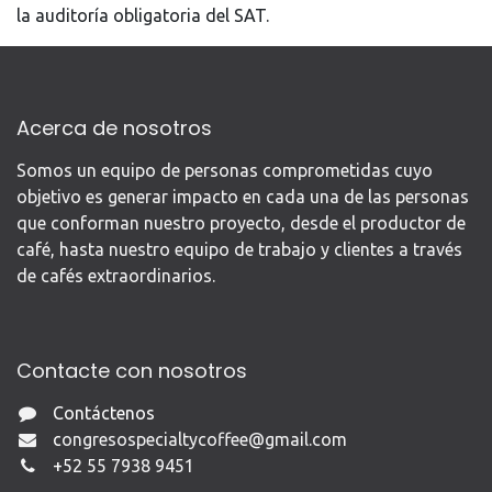
la auditoría obligatoria del SAT.
Acerca de nosotros
Somos un equipo de personas comprometidas cuyo
objetivo es generar impacto en cada una de las personas
que conforman nuestro proyecto, desde el productor de
café, hasta nuestro equipo de trabajo y clientes a través
de cafés extraordinarios.
Contacte con nosotros
Contáctenos
c
ongresospecialtycoffee@gmail.com
+5
2 55 7938 9451