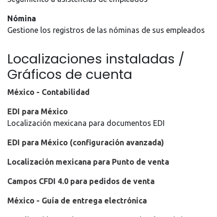
Nómina
Gestione los registros de las nóminas de sus empleados
Localizaciones instaladas /
Gráficos de cuenta
México - Contabilidad
EDI para México
Localización mexicana para documentos EDI
EDI para México (configuración avanzada)
Localización mexicana para Punto de venta
Campos CFDI 4.0 para pedidos de venta
México - Guía de entrega electrónica