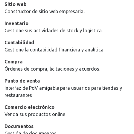
Sitio web
Constructor de sitio web empresarial
Inventario
Gestione sus actividades de stock y logística.
Contabilidad
Gestione la contabilidad financiera y analítica
Compra
Órdenes de compra, licitaciones y acuerdos.
Punto de venta
Interfaz de PdV amigable para usuarios para tiendas y
restaurantes
Comercio electrónico
Venda sus productos online
Documentos
Gestión de documentos