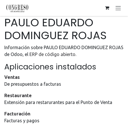
Ir al contenido
PAULO EDUARDO
DOMINGUEZ ROJAS
Información sobre PAULO EDUARDO DOMINGUEZ ROJAS
de Odoo, el
ERP de código abierto
.
Aplicaciones instalados
Ventas
De presupuestos a facturas
Restaurante
Extensión para restarurantes para el Punto de Venta
Facturación
Facturas y pagos